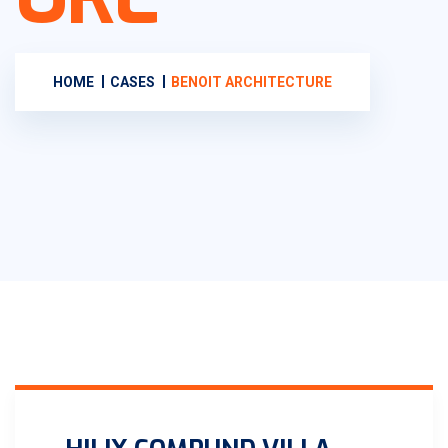
HOME
CASES
BENOIT ARCHITECTURE