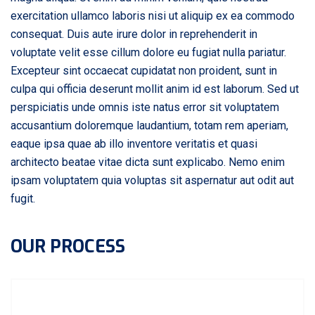
exercitation ullamco laboris nisi ut aliquip ex ea commodo
consequat. Duis aute irure dolor in reprehenderit in
voluptate velit esse cillum dolore eu fugiat nulla pariatur.
Excepteur sint occaecat cupidatat non proident, sunt in
culpa qui officia deserunt mollit anim id est laborum. Sed ut
perspiciatis unde omnis iste natus error sit voluptatem
accusantium doloremque laudantium, totam rem aperiam,
eaque ipsa quae ab illo inventore veritatis et quasi
architecto beatae vitae dicta sunt explicabo. Nemo enim
ipsam voluptatem quia voluptas sit aspernatur aut odit aut
fugit.
OUR PROCESS