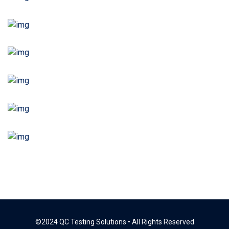
©2024 QC Testing Solutions • All Rights Reserved