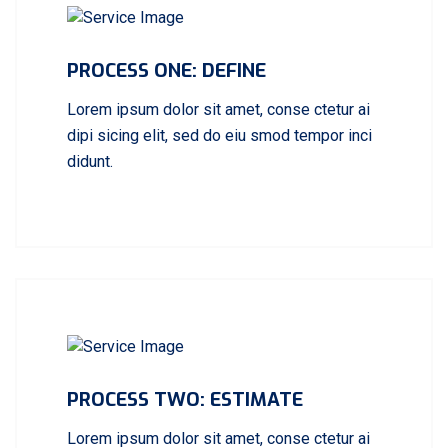
PROCESS ONE: DEFINE
Lorem ipsum dolor sit amet, conse ctetur ai
dipi sicing elit, sed do eiu smod tempor inci
didunt.
PROCESS TWO: ESTIMATE
Lorem ipsum dolor sit amet, conse ctetur ai