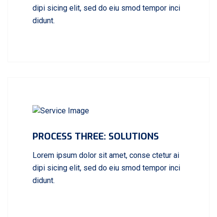
dipi sicing elit, sed do eiu smod tempor inci
didunt.
PROCESS THREE: SOLUTIONS
Lorem ipsum dolor sit amet, conse ctetur ai
dipi sicing elit, sed do eiu smod tempor inci
didunt.