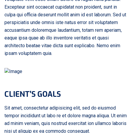
Excepteur sint occaecat cupidatat non proident, sunt in
culpa qui officia deserunt mollit anim id est laborum. Sed ut
perspiciatis unde omnis iste natus error sit voluptatem
accusantium doloremque laudantium, totam rem aperiam,
eaque ipsa quae ab illo inventore veritatis et quasi
architecto beatae vitae dicta sunt explicabo. Nemo enim
ipsam voluptatem quia.
CLIENT’S GOALS
Sit amet, consectetur adipisicing elit, sed do eiusmod
tempor incididunt ut labo re et dolore magna aliqua. Ut enim
ad minim veniam, quis nostrud exercitat ion ullamco laboris
nisi ut aliquip ex ea commodo consequat.