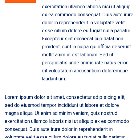
exercitation ullamco laboris nisi ut aliquip
ex ea commodo consequat. Duis aute irure
dolor in reprehenderit in voluptate velit
esse cillum dolore eu fugiat nulla pariatur.
Excepteur sint occaecat cupidatat non
proident, sunt in culpa qui officia deserunt
mollit anim id est laborum. Sed ut
perspiciatis unde omnis iste natus error
sit voluptatem accusantium doloremque
laudantium.
Lorem ipsum dolor sit amet, consectetur adipisicing elit,
sed do eiusmod tempor incididunt ut labore et dolore
magna aliqua. Ut enim ad minim veniam, quis nostrud
exercitation ullamco laboris nisi ut aliquip ex ea commodo
consequat. Duis aute irure dolor in reprehenderit in
voluptate velit esse cillum dolore eu fugiat nulla pariatur.