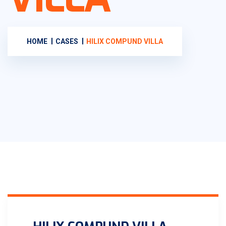
HOME
CASES
HILIX COMPUND VILLA