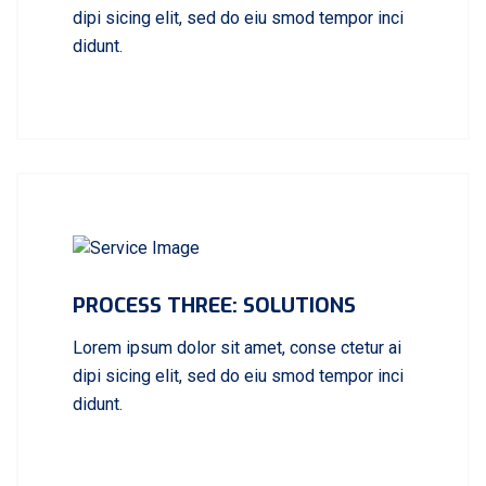
dipi sicing elit, sed do eiu smod tempor inci
didunt.
PROCESS THREE: SOLUTIONS
Lorem ipsum dolor sit amet, conse ctetur ai
dipi sicing elit, sed do eiu smod tempor inci
didunt.