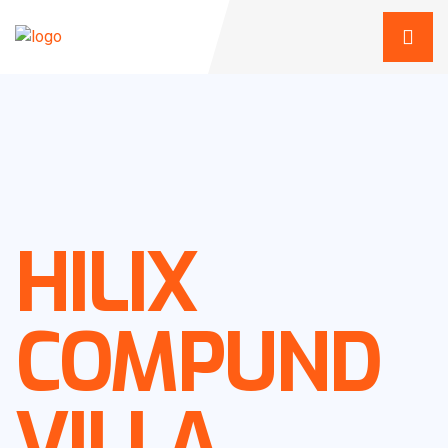
HILIX
COMPUND
VILLA