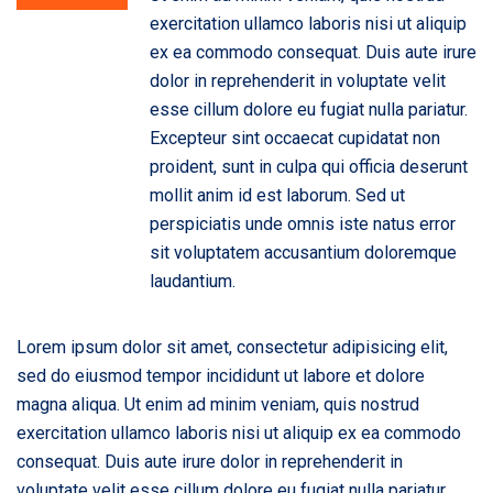
exercitation ullamco laboris nisi ut aliquip
ex ea commodo consequat. Duis aute irure
dolor in reprehenderit in voluptate velit
esse cillum dolore eu fugiat nulla pariatur.
Excepteur sint occaecat cupidatat non
proident, sunt in culpa qui officia deserunt
mollit anim id est laborum. Sed ut
perspiciatis unde omnis iste natus error
sit voluptatem accusantium doloremque
laudantium.
Lorem ipsum dolor sit amet, consectetur adipisicing elit,
sed do eiusmod tempor incididunt ut labore et dolore
magna aliqua. Ut enim ad minim veniam, quis nostrud
exercitation ullamco laboris nisi ut aliquip ex ea commodo
consequat. Duis aute irure dolor in reprehenderit in
voluptate velit esse cillum dolore eu fugiat nulla pariatur.