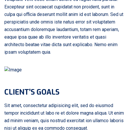
Excepteur sint occaecat cupidatat non proident, sunt in
culpa qui officia deserunt mollit anim id est laborum. Sed ut
perspiciatis unde omnis iste natus error sit voluptatem
accusantium doloremque laudantium, totam rem aperiam,
eaque ipsa quae ab illo inventore veritatis et quasi
architecto beatae vitae dicta sunt explicabo. Nemo enim
ipsam voluptatem quia.
CLIENT’S GOALS
Sit amet, consectetur adipisicing elit, sed do eiusmod
tempor incididunt ut labo re et dolore magna aliqua. Ut enim
ad minim veniam, quis nostrud exercitat ion ullamco laboris
nisi ut aliquip ex ea commodo consequat.