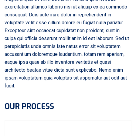
exercitation ullamco laboris nisi ut aliquip ex ea commodo
consequat. Duis aute irure dolor in reprehenderit in
voluptate velit esse cillum dolore eu fugiat nulla pariatur.
Excepteur sint occaecat cupidatat non proident, sunt in
culpa qui officia deserunt mollit anim id est laborum. Sed ut
perspiciatis unde omnis iste natus error sit voluptatem
accusantium doloremque laudantium, totam rem aperiam,
eaque ipsa quae ab illo inventore veritatis et quasi
architecto beatae vitae dicta sunt explicabo. Nemo enim
ipsam voluptatem quia voluptas sit aspernatur aut odit aut
fugit.
OUR PROCESS