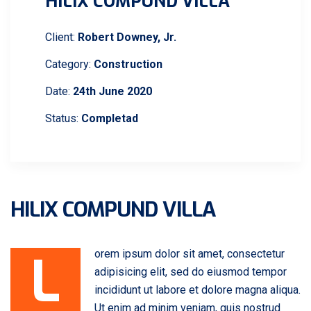
HILIX COMPUND VILLA
Client:
Robert Downey, Jr.
Category:
Construction
Date:
24th June 2020
Status:
Completad
HILIX COMPUND VILLA
L
orem ipsum dolor sit amet, consectetur
adipisicing elit, sed do eiusmod tempor
incididunt ut labore et dolore magna aliqua.
Ut enim ad minim veniam, quis nostrud