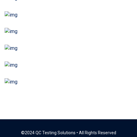
©2024 QC Testing Solutions • All Rights Reserved