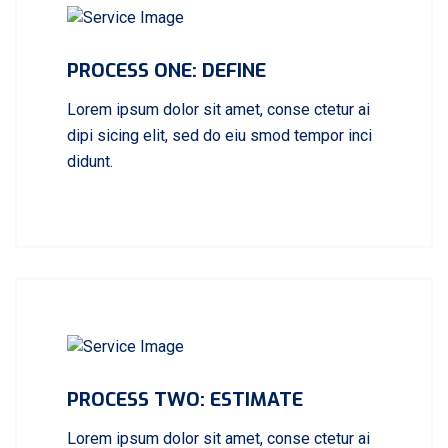
PROCESS ONE: DEFINE
Lorem ipsum dolor sit amet, conse ctetur ai
dipi sicing elit, sed do eiu smod tempor inci
didunt.
PROCESS TWO: ESTIMATE
Lorem ipsum dolor sit amet, conse ctetur ai