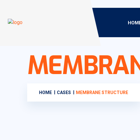
HOM
MEMBRAN
HOME
CASES
MEMBRANE STRUCTURE