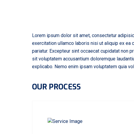
Lorem ipsum dolor sit amet, consectetur adipisic
exercitation ullamco laboris nisi ut aliquip ex ea
pariatur. Excepteur sint occaecat cupidatat non pr
sit voluptatem accusantium doloremque laudantium
explicabo. Nemo enim ipsam voluptatem quia volup
OUR PROCESS