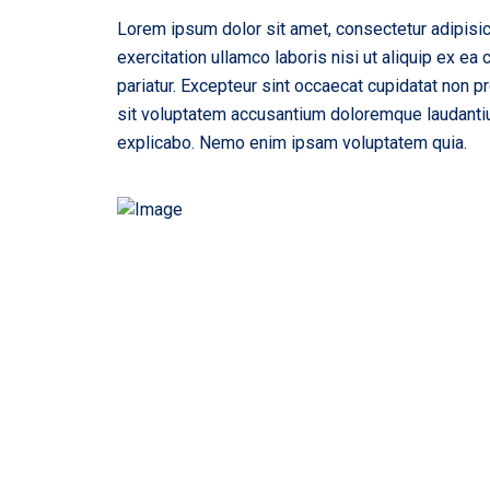
Lorem ipsum dolor sit amet, consectetur adipisic
exercitation ullamco laboris nisi ut aliquip ex ea
pariatur. Excepteur sint occaecat cupidatat non pr
sit voluptatem accusantium doloremque laudantium
explicabo. Nemo enim ipsam voluptatem quia.