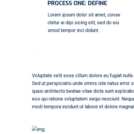
PROCESS ONE: DEFINE
Lorem ipsum dolor sit amet, conse
ctetur ai dipi sicing elit, sed do eiu
smod tempor inci didunt.
Voluptate velit esse cillum dolore eu fugiat nulla 
Sed ut perspiciatis unde omnis iste natus error 
quasi architecto beatae vitae dicta sunt explica
eos qui ratione voluptatem sequi nesciunt. Neque
modi tempora incidunt ut labore et dolore magna