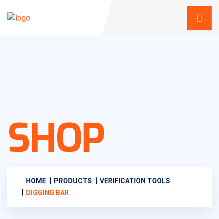
SHOP
HOME
PRODUCTS
VERIFICATION TOOLS
DIGGING BAR