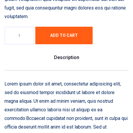
fugit, sed quia consequuntur magni dolores eos qui ratione
voluptatem.
ADD TO CART
Description
Lorem ipsum dolor sit amet, consectetur adipisicing elit,
sed do eiusmod tempor incididunt ut labore et dolore
magna aliqua. Ut enim ad minim veniam, quis nostrud
exercitation ullamco laboris nisi ut aliquip ex ea
commodo.Bccaecat cupidatat non proident, sunt in culpa qui
officia deserunt mollit anim id est laborum. Sed ut