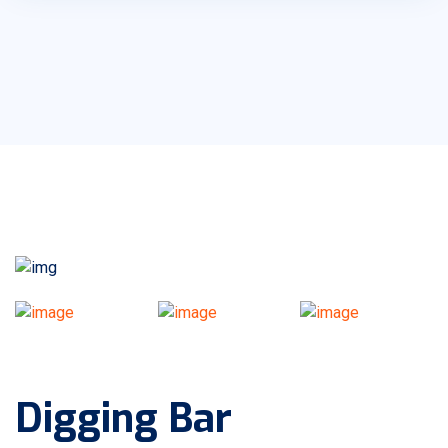
Digging Bar