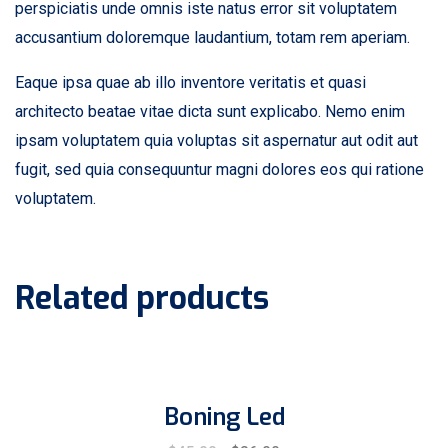
perspiciatis unde omnis iste natus error sit voluptatem
accusantium doloremque laudantium, totam rem aperiam.
Eaque ipsa quae ab illo inventore veritatis et quasi
architecto beatae vitae dicta sunt explicabo. Nemo enim
ipsam voluptatem quia voluptas sit aspernatur aut odit aut
fugit, sed quia consequuntur magni dolores eos qui ratione
voluptatem.
Related products
Boning Led